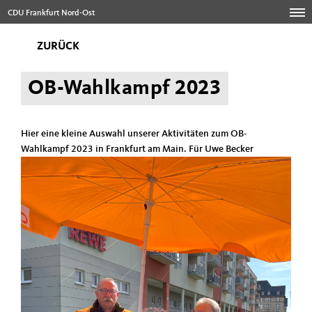
CDU Frankfurt Nord-Ost
ZURÜCK
OB-Wahlkampf 2023
Hier eine kleine Auswahl unserer Aktivitäten zum OB-
Wahlkampf 2023 in Frankfurt am Main. Für Uwe Becker