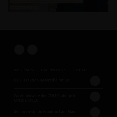
IMPRESSUM
DATENSCHUTZ
KONTAKT
CDU-Fraktion im Ortsbeirat 10
Facebookseite der CDU-Fraktion im
Ortsbeirat 10
Senioren-Union Frankfurt am Main