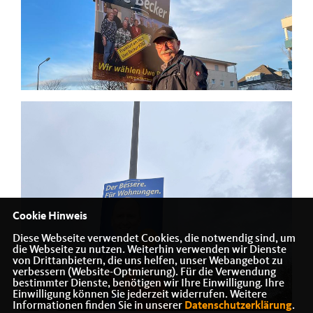
Cookie Hinweis
Diese Webseite verwendet Cookies, die notwendig sind, um
die Webseite zu nutzen. Weiterhin verwenden wir Dienste
von Drittanbietern, die uns helfen, unser Webangebot zu
verbessern (Website-Optmierung). Für die Verwendung
bestimmter Dienste, benötigen wir Ihre Einwilligung. Ihre
Einwilligung können Sie jederzeit widerrufen. Weitere
Informationen finden Sie in unserer
Datenschutzerklärung
.