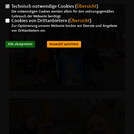
Technisch notwendige Cookies (
Übersicht
)
Die notwendigen Cookies werden allein für den ordnungsgemäßen
Gebrauch der Webseite benötigt.
Cookies von Drittanbietern (
Übersicht
)
Zur Optimierung unserer Webseite binden wir Dienste und Angebote
von Drittanbietern ein.
Alle akzeptieren
Auswahl speichern